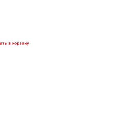
ить в корзину